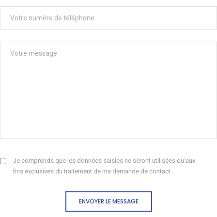
Je comprends que les données saisies ne seront utilisées qu'aux
fins exclusives du traitement de ma demande de contact.
ENVOYER LE MESSAGE