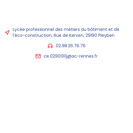
Lycée professionnel des métiers du bâtiment et de
l'éco-construction, Rue de Kerven, 29190 Pleyben
02.98.26.76.76
ce.0290130j@ac-rennes.fr