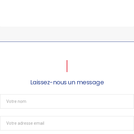
Laissez-nous un message