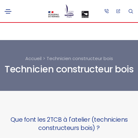
Accueil > Technicien constructeur bois
Technicien constructeur bois
Que font les 2TCB à l'atelier (techniciens
constructeurs bois) ?