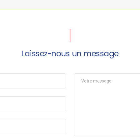
Laissez-nous un message