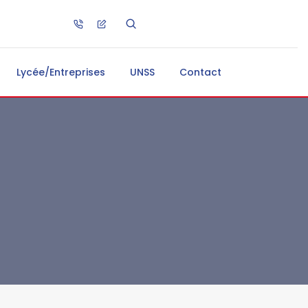
Lycée/Entreprises
UNSS
Contact