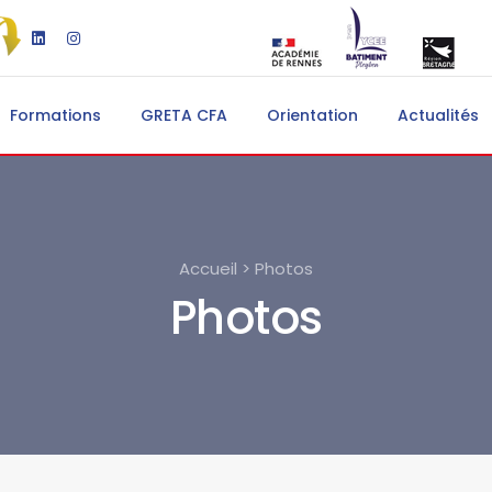
Formations
GRETA CFA
Orientation
Actualités
Accueil > Photos
Photos