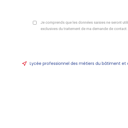
Je comprends que les données saisies ne seront utili
exclusives du traitement de ma demande de contact.
Lycée professionnel des métiers du bâtiment et 