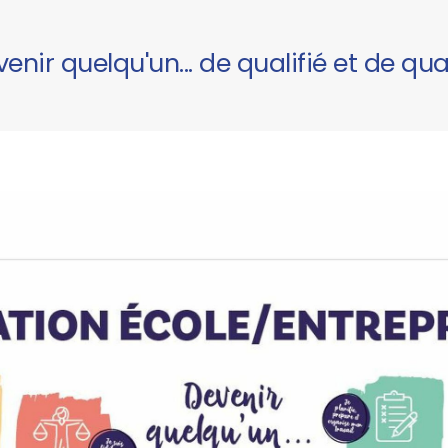
enir quelqu'un... de qualifié et de qua