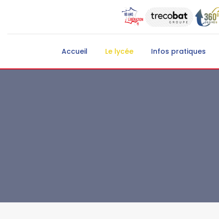
Accueil
Le lycée
Infos pratiques