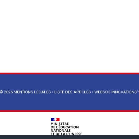
© 2026
MENTIONS LÉGALES
•
LISTE DES ARTICLES
•
WEBSCO INNOVATIONS